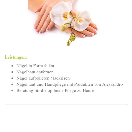
Leistungen:
Nägel in Form feilen
Nagelhaut entfernen
Nägel aufpolieren / lackieren
Nagelhaut und Handpflege mit Produkten von Alessandro
Beratung für die optimale Pflege zu Hause