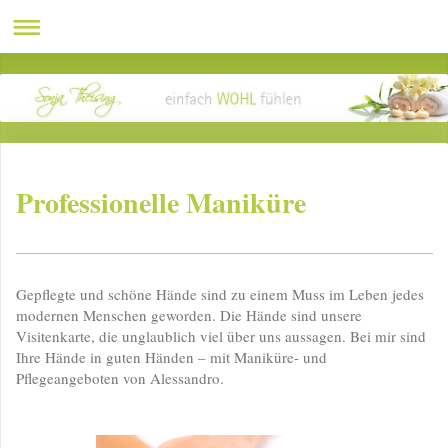
Professionelle Maniküre
Gepflegte und schöne Hände sind zu einem Muss im Leben jedes
modernen Menschen geworden. Die Hände sind unsere
Visitenkarte, die unglaublich viel über uns aussagen. Bei mir sind
Ihre Hände in guten Händen – mit Maniküre- und
Pflegeangeboten von Alessandro.