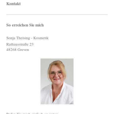
Kontakt
So erreichen Sie mich
Sonja Theising - Kosmetik
Rathausstraße
23
48268
Greven